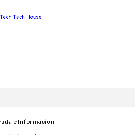
 Tech
Tech House
yuda e Información