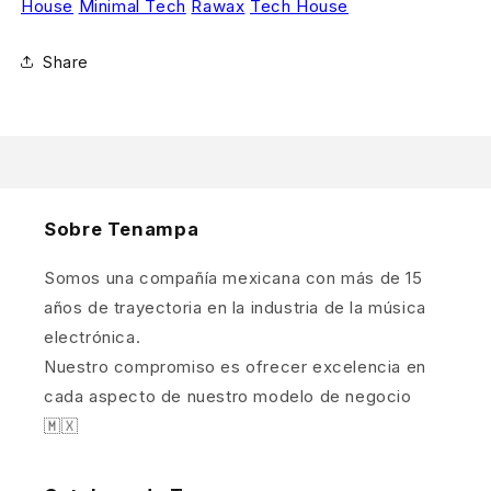
House
Minimal Tech
Rawax
Tech House
Share
Sobre Tenampa
Somos una compañía mexicana con más de 15
años de trayectoria en la industria de la música
electrónica.
Nuestro compromiso es ofrecer excelencia en
cada aspecto de nuestro modelo de negocio
🇲🇽