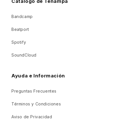
Catalogo de Tenampa
Bandcamp
Beatport
Spotify
SoundCloud
Ayuda e Información
Preguntas Frecuentes
Términos y Condiciones
Aviso de Privacidad