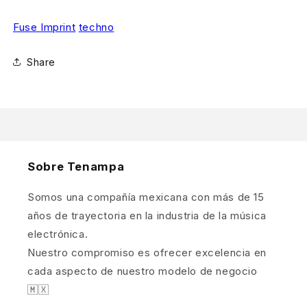
Fuse Imprint
techno
Share
Sobre Tenampa
Somos una compañía mexicana con más de 15
años de trayectoria en la industria de la música
electrónica.
Nuestro compromiso es ofrecer excelencia en
cada aspecto de nuestro modelo de negocio
🇲🇽