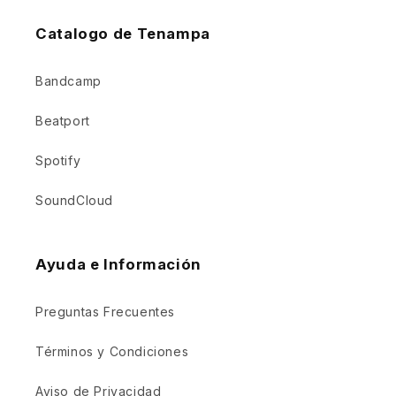
Catalogo de Tenampa
Bandcamp
Beatport
Spotify
SoundCloud
Ayuda e Información
Preguntas Frecuentes
Términos y Condiciones
Aviso de Privacidad