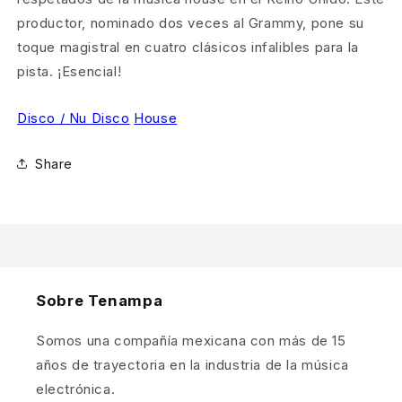
productor, nominado dos veces al Grammy, pone su
toque magistral en cuatro clásicos infalibles para la
pista. ¡Esencial!
Disco / Nu Disco
House
Share
Sobre Tenampa
Somos una compañía mexicana con más de 15
años de trayectoria en la industria de la música
electrónica.