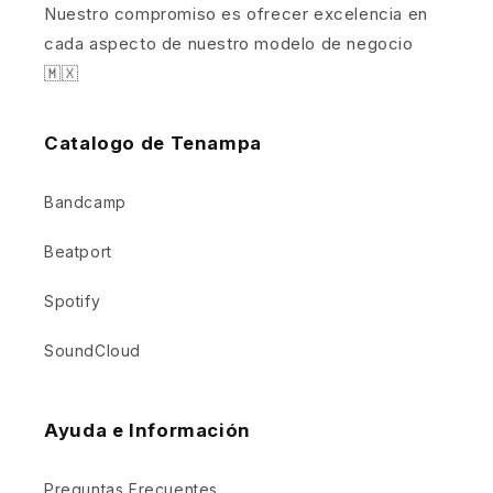
Nuestro compromiso es ofrecer excelencia en
cada aspecto de nuestro modelo de negocio
🇲🇽
Catalogo de Tenampa
Bandcamp
Beatport
Spotify
SoundCloud
Ayuda e Información
Preguntas Frecuentes