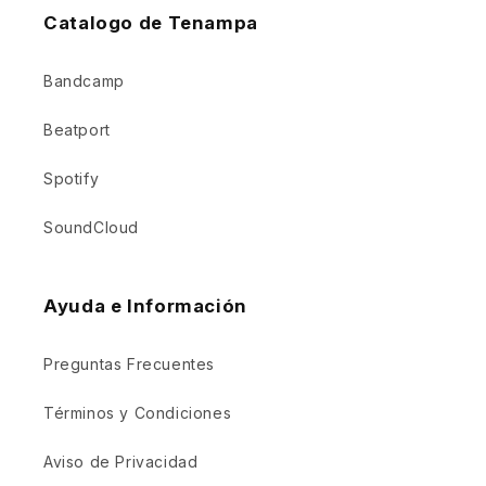
Catalogo de Tenampa
Bandcamp
Beatport
Spotify
SoundCloud
Ayuda e Información
Preguntas Frecuentes
Términos y Condiciones
Aviso de Privacidad