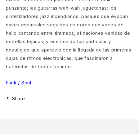
punzante; las guitarras wah-wah juguetonas; los
sintetizadores jazz incendiarios; pasajes que evocan
naves espaciales seguidos de coros con voces de
helio cantando entre tintineos; afinaciones venidas de
estrellas lejanas; y ese sonido tan particular y
nostálgico que apareció con la llegada de las primeras
cajas de ritmos electrónicas, que fascinaron a
bateristas de todo el mundo.
Funk / Soul
Share