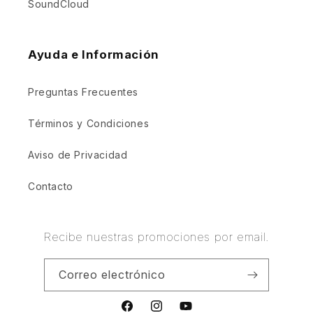
SoundCloud
Ayuda e Información
Preguntas Frecuentes
Términos y Condiciones
Aviso de Privacidad
Contacto
Recibe nuestras promociones por email.
Correo electrónico