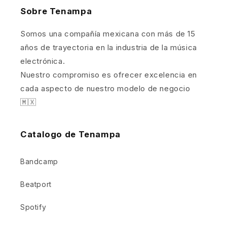
Sobre Tenampa
Somos una compañía mexicana con más de 15
años de trayectoria en la industria de la música
electrónica.
Nuestro compromiso es ofrecer excelencia en
cada aspecto de nuestro modelo de negocio
🇲🇽
Catalogo de Tenampa
Bandcamp
Beatport
Spotify