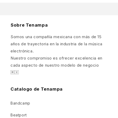
Sobre Tenampa
Somos una compañía mexicana con más de 15
años de trayectoria en la industria de la música
electrónica.
Nuestro compromiso es ofrecer excelencia en
cada aspecto de nuestro modelo de negocio
🇲🇽
Catalogo de Tenampa
Bandcamp
Beatport