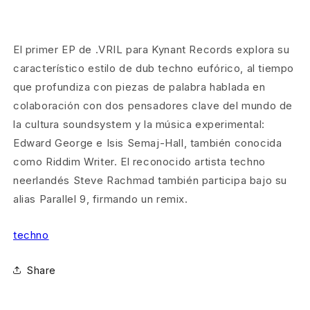
El primer EP de .VRIL para Kynant Records explora su
característico estilo de dub techno eufórico, al tiempo
que profundiza con piezas de palabra hablada en
colaboración con dos pensadores clave del mundo de
la cultura soundsystem y la música experimental:
Edward George e Isis Semaj-Hall, también conocida
como Riddim Writer. El reconocido artista techno
neerlandés Steve Rachmad también participa bajo su
alias Parallel 9, firmando un remix.
techno
Share