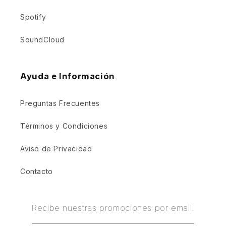
Spotify
SoundCloud
Ayuda e Información
Preguntas Frecuentes
Términos y Condiciones
Aviso de Privacidad
Contacto
Recibe nuestras promociones por email.