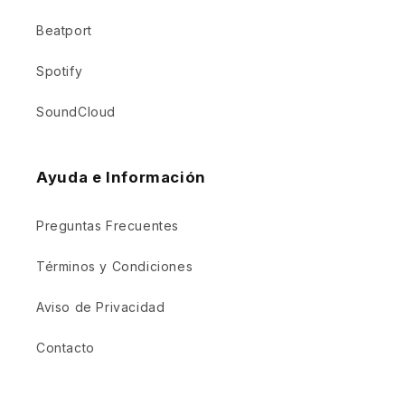
Beatport
Spotify
SoundCloud
Ayuda e Información
Preguntas Frecuentes
Términos y Condiciones
Aviso de Privacidad
Contacto