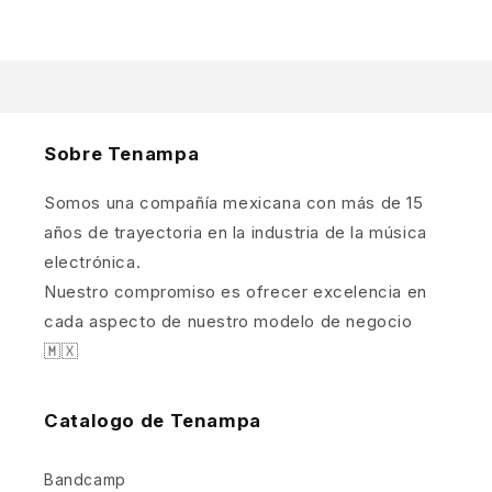
Sobre Tenampa
Somos una compañía mexicana con más de 15
años de trayectoria en la industria de la música
electrónica.
Nuestro compromiso es ofrecer excelencia en
cada aspecto de nuestro modelo de negocio
🇲🇽
Catalogo de Tenampa
Bandcamp