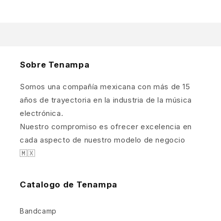
Sobre Tenampa
Somos una compañía mexicana con más de 15
años de trayectoria en la industria de la música
electrónica.
Nuestro compromiso es ofrecer excelencia en
cada aspecto de nuestro modelo de negocio
🇲🇽
Catalogo de Tenampa
Bandcamp