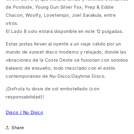
de Poolside, Young Gun Silver Fox, Prep & Eddie
Chacon, Woolfy, Lovetempo, Joel Sarakula, entre
otros.
El Lado B solo estará disponible en este 12 pulgadas.
Estas pistas llevan al oyente a un viaje cálido por un
mundo de sunset disco moderno y relajado, donde las
vibraciones de la Costa Oeste se fusionan con sonidos
balearic de ensueño, todo mezclado con el estilo
contemporáneo de Nu-Disco/Daytime Disco.
¡Disfruta tu dosis de sol embotellado (con
responsabilidad)!
Disco / Nu Disco
Share