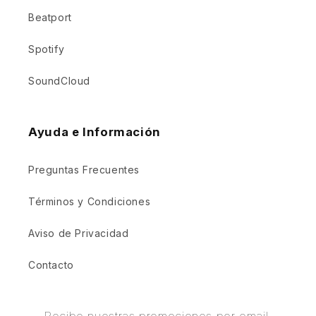
Beatport
Spotify
SoundCloud
Ayuda e Información
Preguntas Frecuentes
Términos y Condiciones
Aviso de Privacidad
Contacto