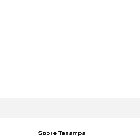
Sobre Tenampa