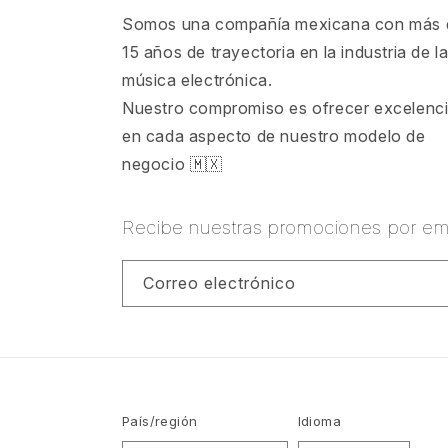
Somos una compañía mexicana con más 
15 años de trayectoria en la industria de l
música electrónica.
Nuestro compromiso es ofrecer excelenc
en cada aspecto de nuestro modelo de
negocio 🇲🇽
Recibe nuestras promociones por ema
Correo electrónico
País/región
Idioma