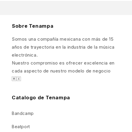
Sobre Tenampa
Somos una compañía mexicana con más de 15
años de trayectoria en la industria de la música
electrónica.
Nuestro compromiso es ofrecer excelencia en
cada aspecto de nuestro modelo de negocio
🇲🇽
Catalogo de Tenampa
Bandcamp
Beatport