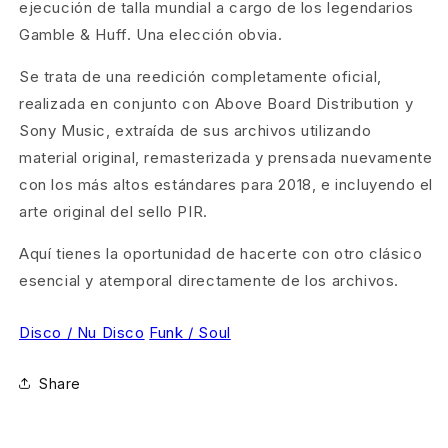
ejecución de talla mundial a cargo de los legendarios
Gamble & Huff. Una elección obvia.
Se trata de una reedición completamente oficial,
realizada en conjunto con Above Board Distribution y
Sony Music, extraída de sus archivos utilizando
material original, remasterizada y prensada nuevamente
con los más altos estándares para 2018, e incluyendo el
arte original del sello PIR.
Aquí tienes la oportunidad de hacerte con otro clásico
esencial y atemporal directamente de los archivos.
Disco / Nu Disco
Funk / Soul
Share