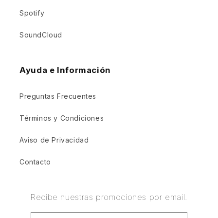
Spotify
SoundCloud
Ayuda e Información
Preguntas Frecuentes
Términos y Condiciones
Aviso de Privacidad
Contacto
Recibe nuestras promociones por email.