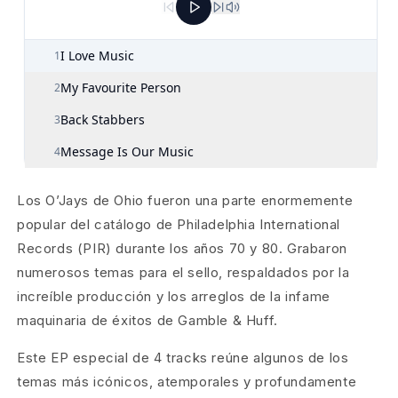
Los O’Jays de Ohio fueron una parte enormemente
popular del catálogo de Philadelphia International
Records (PIR) durante los años 70 y 80. Grabaron
numerosos temas para el sello, respaldados por la
increíble producción y los arreglos de la infame
maquinaria de éxitos de Gamble & Huff.
Este EP especial de 4 tracks reúne algunos de los
temas más icónicos, atemporales y profundamente