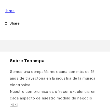
libros
Share
Sobre Tenampa
Somos una compañía mexicana con más de 15
años de trayectoria en la industria de la música
electrónica.
Nuestro compromiso es ofrecer excelencia en
cada aspecto de nuestro modelo de negocio
🇲🇽