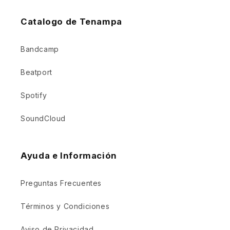
Catalogo de Tenampa
Bandcamp
Beatport
Spotify
SoundCloud
Ayuda e Información
Preguntas Frecuentes
Términos y Condiciones
Aviso de Privacidad