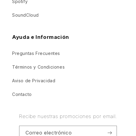
Spotify
SoundCloud
Ayuda e Información
Preguntas Frecuentes
Términos y Condiciones
Aviso de Privacidad
Contacto
Recibe nuestras promociones por email.
Correo electrónico