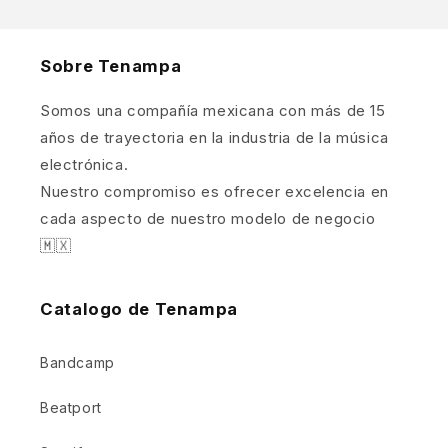
Sobre Tenampa
Somos una compañía mexicana con más de 15
años de trayectoria en la industria de la música
electrónica.
Nuestro compromiso es ofrecer excelencia en
cada aspecto de nuestro modelo de negocio
🇲🇽
Catalogo de Tenampa
Bandcamp
Beatport