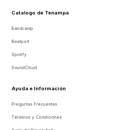
Catalogo de Tenampa
Bandcamp
Beatport
Spotify
SoundCloud
Ayuda e Información
Preguntas Frecuentes
Términos y Condiciones