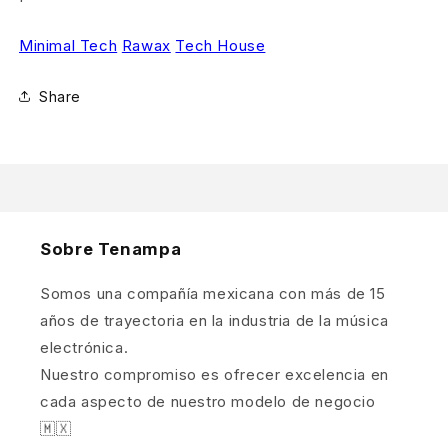
Minimal Tech
Rawax
Tech House
Share
Sobre Tenampa
Somos una compañía mexicana con más de 15
años de trayectoria en la industria de la música
electrónica.
Nuestro compromiso es ofrecer excelencia en
cada aspecto de nuestro modelo de negocio
🇲🇽