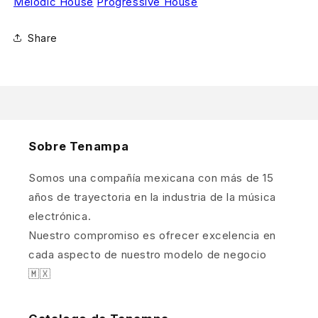
Melodic House
Progressive House
Share
Sobre Tenampa
Somos una compañía mexicana con más de 15
años de trayectoria en la industria de la música
electrónica.
Nuestro compromiso es ofrecer excelencia en
cada aspecto de nuestro modelo de negocio
🇲🇽