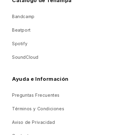
Catalogo de Tenampa
Bandcamp
Beatport
Spotify
SoundCloud
Ayuda e Información
Preguntas Frecuentes
Términos y Condiciones
Aviso de Privacidad