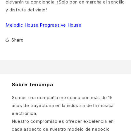
elevarán tu conciencia. ¡Solo pon en marcha el sencillo
y disfruta del viaje!
Melodic House
Progressive House
Share
Sobre Tenampa
Somos una compañía mexicana con más de 15
años de trayectoria en la industria de la música
electrónica.
Nuestro compromiso es ofrecer excelencia en
cada aspecto de nuestro modelo de negocio