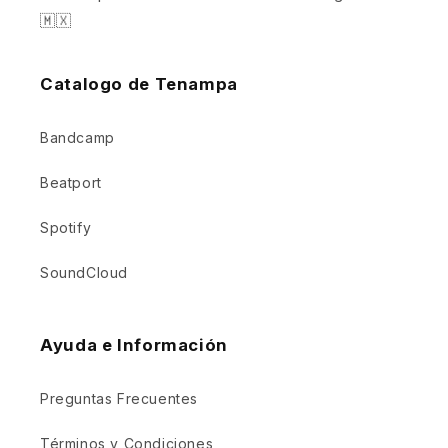
🇲🇽
Catalogo de Tenampa
Bandcamp
Beatport
Spotify
SoundCloud
Ayuda e Información
Preguntas Frecuentes
Términos y Condiciones