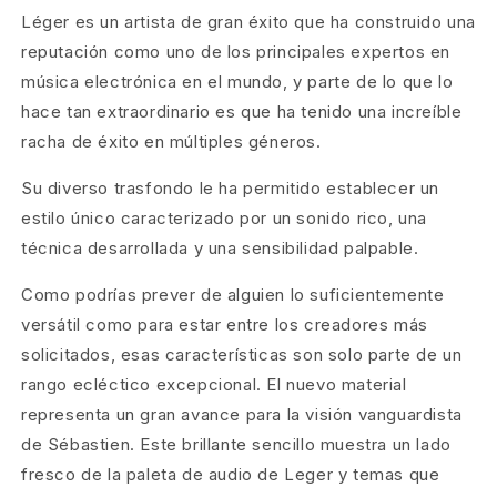
Léger es un artista de gran éxito que ha construido una
reputación como uno de los principales expertos en
música electrónica en el mundo, y parte de lo que lo
hace tan extraordinario es que ha tenido una increíble
racha de éxito en múltiples géneros.
Su diverso trasfondo le ha permitido establecer un
estilo único caracterizado por un sonido rico, una
técnica desarrollada y una sensibilidad palpable.
Como podrías prever de alguien lo suficientemente
versátil como para estar entre los creadores más
solicitados, esas características son solo parte de un
rango ecléctico excepcional. El nuevo material
representa un gran avance para la visión vanguardista
de Sébastien. Este brillante sencillo muestra un lado
fresco de la paleta de audio de Leger y temas que