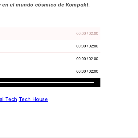
e en el mundo cósmico de Kompakt.
al Tech
Tech House