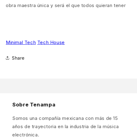
obra maestra única y será el que todos quieran tener
Minimal Tech
Tech House
Share
Sobre Tenampa
Somos una compañía mexicana con más de 15
años de trayectoria en la industria de la música
electrónica.