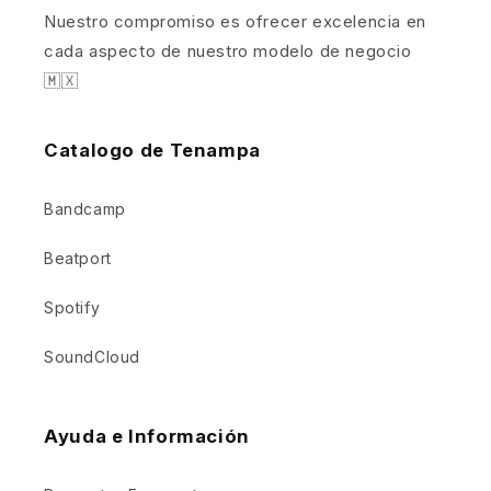
Nuestro compromiso es ofrecer excelencia en
cada aspecto de nuestro modelo de negocio
🇲🇽
Catalogo de Tenampa
Bandcamp
Beatport
Spotify
SoundCloud
Ayuda e Información