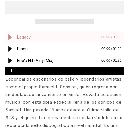
Session
Session
-
-
Legacy
Legacy
[SLS]
[SLS]
Legendarios escenarios de baile y legendarios artistas
como el propio Samuel L Session, quien regresa con
un destacado lanzamiento en vinilo. Eleva tu colección
musical con esta obra especial llena de los sonidos de
Samuel. Han pasado 19 años desde el último vinilo de
SLS y él quiere hacer una declaración lanzándolo en su
reconocido sello discográfico a nivel mundial. Es una