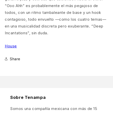
“Ooo Ahh” es probablemente el más pegajoso de
todos, con un ritmo tambaleante de base y un hook
contagioso, todo envuelto —como los cuatro temas—
en una musicalidad discreta pero exuberante. “Deep
Incantations”, sin duda.
House
Share
Sobre Tenampa
Somos una compañía mexicana con más de 15