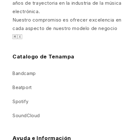
años de trayectoria en la industria de la música
electrónica.
Nuestro compromiso es ofrecer excelencia en
cada aspecto de nuestro modelo de negocio
🇲🇽
Catalogo de Tenampa
Bandcamp
Beatport
Spotify
SoundCloud
Ayuda e Información