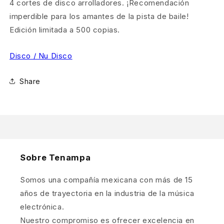
4 cortes de disco arrolladores. ¡Recomendación
imperdible para los amantes de la pista de baile!
Edición limitada a 500 copias.
Disco / Nu Disco
Share
Sobre Tenampa
Somos una compañía mexicana con más de 15
años de trayectoria en la industria de la música
electrónica.
Nuestro compromiso es ofrecer excelencia en