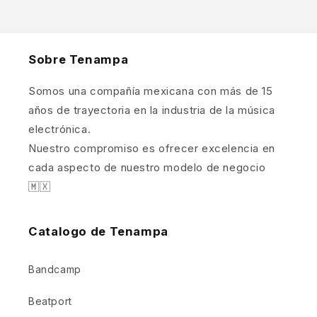
Sobre Tenampa
Somos una compañía mexicana con más de 15
años de trayectoria en la industria de la música
electrónica.
Nuestro compromiso es ofrecer excelencia en
cada aspecto de nuestro modelo de negocio
🇲🇽
Catalogo de Tenampa
Bandcamp
Beatport