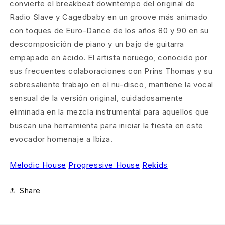
convierte el breakbeat downtempo del original de
Radio Slave y Cagedbaby en un groove más animado
con toques de Euro-Dance de los años 80 y 90 en su
descomposición de piano y un bajo de guitarra
empapado en ácido. El artista noruego, conocido por
sus frecuentes colaboraciones con Prins Thomas y su
sobresaliente trabajo en el nu-disco, mantiene la vocal
sensual de la versión original, cuidadosamente
eliminada en la mezcla instrumental para aquellos que
buscan una herramienta para iniciar la fiesta en este
evocador homenaje a Ibiza.
Melodic House
Progressive House
Rekids
Share