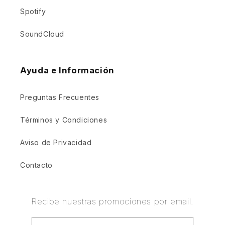
Spotify
SoundCloud
Ayuda e Información
Preguntas Frecuentes
Términos y Condiciones
Aviso de Privacidad
Contacto
Recibe nuestras promociones por email.