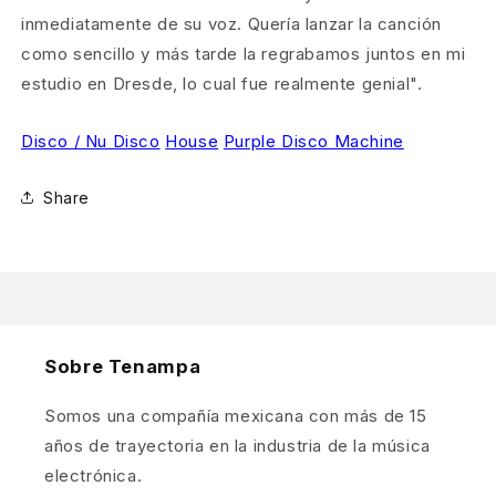
inmediatamente de su voz. Quería lanzar la canción
como sencillo y más tarde la regrabamos juntos en mi
estudio en Dresde, lo cual fue realmente genial".
Disco / Nu Disco
House
Purple Disco Machine
Share
Sobre Tenampa
Somos una compañía mexicana con más de 15
años de trayectoria en la industria de la música
electrónica.