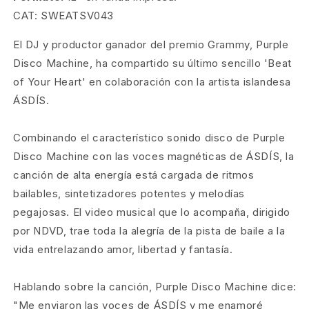
CAT: SWEATSV043
El DJ y productor ganador del premio Grammy, Purple
Disco Machine, ha compartido su último sencillo 'Beat
of Your Heart' en colaboración con la artista islandesa
ÁSDÍS.
Combinando el característico sonido disco de Purple
Disco Machine con las voces magnéticas de ÁSDÍS, la
canción de alta energía está cargada de ritmos
bailables, sintetizadores potentes y melodías
pegajosas. El video musical que lo acompaña, dirigido
por NDVD, trae toda la alegría de la pista de baile a la
vida entrelazando amor, libertad y fantasía.
Hablando sobre la canción, Purple Disco Machine dice:
"Me enviaron las voces de ÁSDÍS y me enamoré