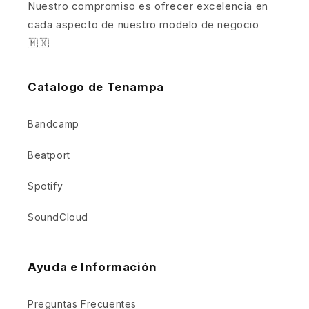
Nuestro compromiso es ofrecer excelencia en
cada aspecto de nuestro modelo de negocio
🇲🇽
Catalogo de Tenampa
Bandcamp
Beatport
Spotify
SoundCloud
Ayuda e Información
Preguntas Frecuentes