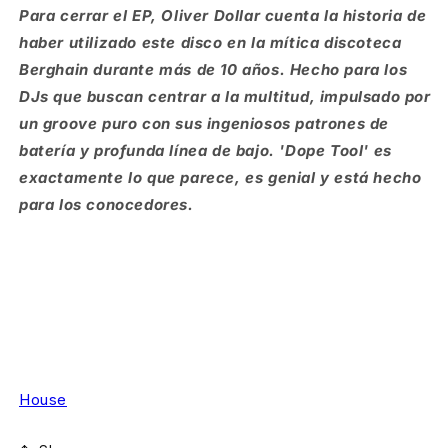
Para cerrar el EP, Oliver Dollar cuenta la historia de
haber utilizado este disco en la mítica discoteca
Berghain durante más de 10 años. Hecho para los
DJs que buscan centrar a la multitud, impulsado por
un groove puro con sus ingeniosos patrones de
batería y profunda línea de bajo. 'Dope Tool' es
exactamente lo que parece, es genial y está hecho
para los conocedores.
House