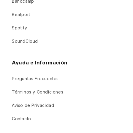
Bandcamp
Beatport
Spotify
SoundCloud
Ayuda e Información
Preguntas Frecuentes
Términos y Condiciones
Aviso de Privacidad
Contacto