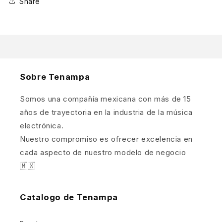
Share
Sobre Tenampa
Somos una compañía mexicana con más de 15
años de trayectoria en la industria de la música
electrónica.
Nuestro compromiso es ofrecer excelencia en
cada aspecto de nuestro modelo de negocio
🇲🇽
Catalogo de Tenampa