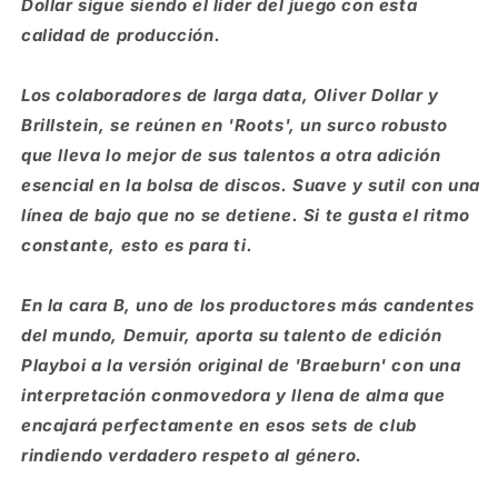
Dollar sigue siendo el líder del juego con esta
calidad de producción.
Los colaboradores de larga data, Oliver Dollar y
Brillstein, se reúnen en 'Roots', un surco robusto
que lleva lo mejor de sus talentos a otra adición
esencial en la bolsa de discos. Suave y sutil con una
línea de bajo que no se detiene. Si te gusta el ritmo
constante, esto es para ti.
En la cara B, uno de los productores más candentes
del mundo, Demuir, aporta su talento de edición
Playboi a la versión original de 'Braeburn' con una
interpretación conmovedora y llena de alma que
encajará perfectamente en esos sets de club
rindiendo verdadero respeto al género.