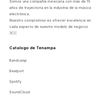
Somos una compañía mexicana con más de 15
años de trayectoria en la industria de la música
electrónica.
Nuestro compromiso es ofrecer excelencia en
cada aspecto de nuestro modelo de negocio
🇲🇽
Catalogo de Tenampa
Bandcamp
Beatport
Spotify
SoundCloud