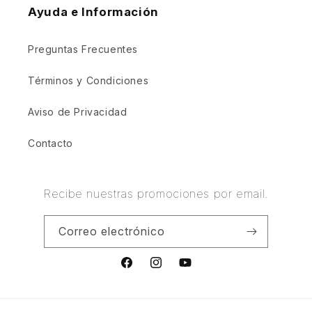
Ayuda e Información
Preguntas Frecuentes
Términos y Condiciones
Aviso de Privacidad
Contacto
Recibe nuestras promociones por email.
Correo electrónico
Facebook
Instagram
YouTube