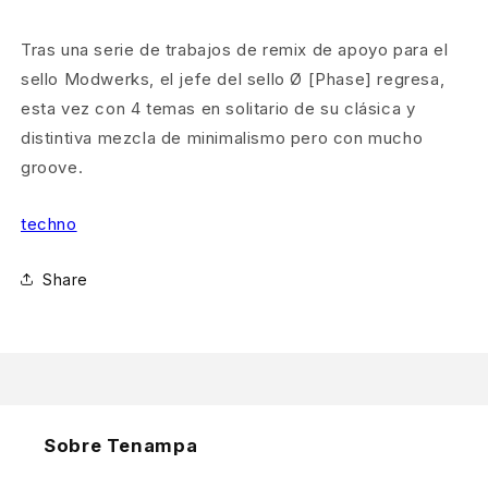
Tras una serie de trabajos de remix de apoyo para el
sello Modwerks, el jefe del sello Ø [Phase] regresa,
esta vez con 4 temas en solitario de su clásica y
distintiva mezcla de minimalismo pero con mucho
groove.
techno
Share
Sobre Tenampa