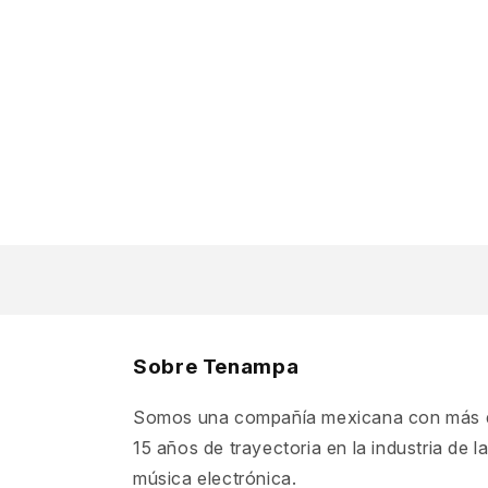
Sobre Tenampa
Somos una compañía mexicana con más 
15 años de trayectoria en la industria de l
música electrónica.