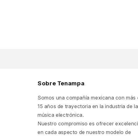
Sobre Tenampa
Somos una compañía mexicana con más 
15 años de trayectoria en la industria de l
música electrónica.
Nuestro compromiso es ofrecer excelenc
en cada aspecto de nuestro modelo de