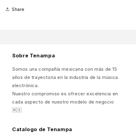
Share
Sobre Tenampa
Somos una compañía mexicana con más de 15
años de trayectoria en la industria de la música
electrónica.
Nuestro compromiso es ofrecer excelencia en
cada aspecto de nuestro modelo de negocio
🇲🇽
Catalogo de Tenampa