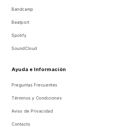
Bandcamp
Beatport
Spotify
SoundCloud
Ayuda e Información
Preguntas Frecuentes
Términos y Condiciones
Aviso de Privacidad
Contacto