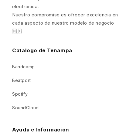
electrónica.
Nuestro compromiso es ofrecer excelencia en
cada aspecto de nuestro modelo de negocio
🇲🇽
Catalogo de Tenampa
Bandcamp
Beatport
Spotify
SoundCloud
Ayuda e Información