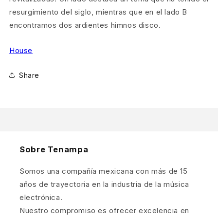
resurgimiento del siglo, mientras que en el lado B
encontramos dos ardientes himnos disco.
House
Share
Sobre Tenampa
Somos una compañía mexicana con más de 15
años de trayectoria en la industria de la música
electrónica.
Nuestro compromiso es ofrecer excelencia en