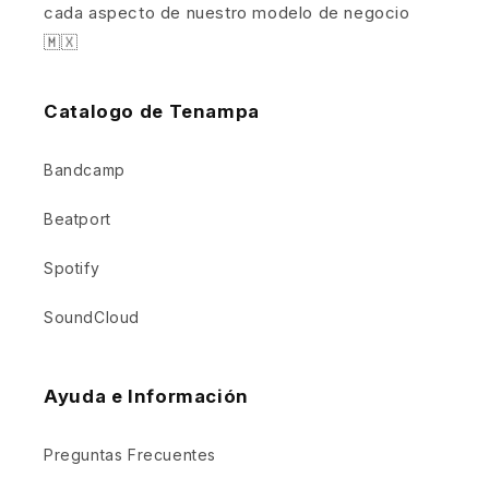
cada aspecto de nuestro modelo de negocio
🇲🇽
Catalogo de Tenampa
Bandcamp
Beatport
Spotify
SoundCloud
Ayuda e Información
Preguntas Frecuentes