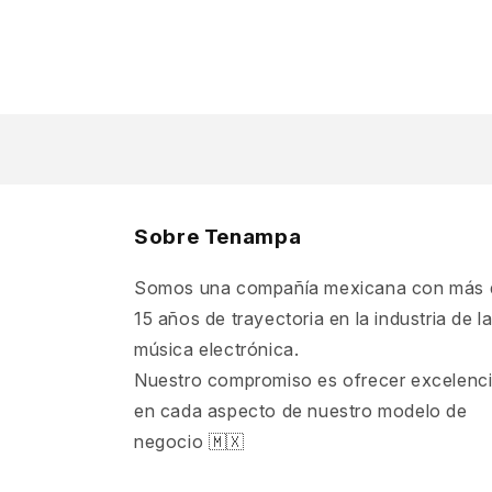
Sobre Tenampa
Somos una compañía mexicana con más 
15 años de trayectoria en la industria de l
música electrónica.
Nuestro compromiso es ofrecer excelenc
en cada aspecto de nuestro modelo de
negocio 🇲🇽