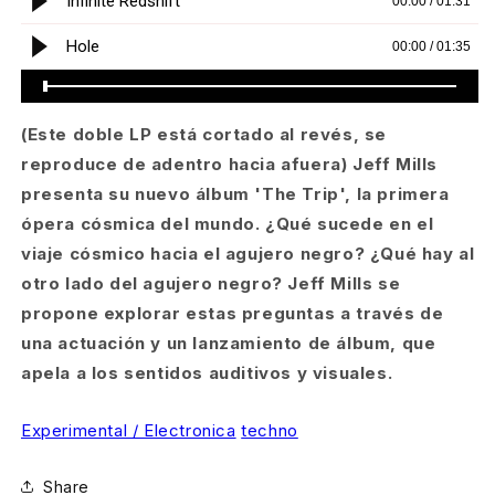
(Este doble LP está cortado al revés, se
reproduce de adentro hacia afuera) Jeff Mills
presenta su nuevo álbum 'The Trip', la primera
ópera cósmica del mundo. ¿Qué sucede en el
viaje cósmico hacia el agujero negro? ¿Qué hay al
otro lado del agujero negro? Jeff Mills se
propone explorar estas preguntas a través de
una actuación y un lanzamiento de álbum, que
apela a los sentidos auditivos y visuales.
Experimental / Electronica
techno
Share