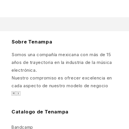
Sobre Tenampa
Somos una compañía mexicana con más de 15
años de trayectoria en la industria de la música
electrónica.
Nuestro compromiso es ofrecer excelencia en
cada aspecto de nuestro modelo de negocio
🇲🇽
Catalogo de Tenampa
Bandcamp