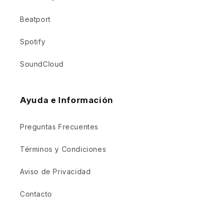
Beatport
Spotify
SoundCloud
Ayuda e Información
Preguntas Frecuentes
Términos y Condiciones
Aviso de Privacidad
Contacto