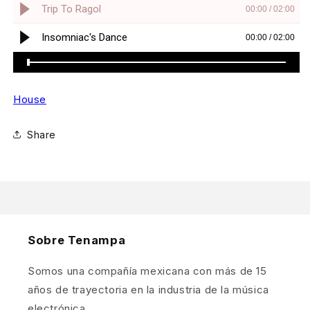
House
Share
Sobre Tenampa
Somos una compañía mexicana con más de 15
años de trayectoria en la industria de la música
electrónica.