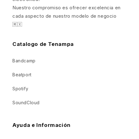
Nuestro compromiso es ofrecer excelencia en
cada aspecto de nuestro modelo de negocio
🇲🇽
Catalogo de Tenampa
Bandcamp
Beatport
Spotify
SoundCloud
Ayuda e Información