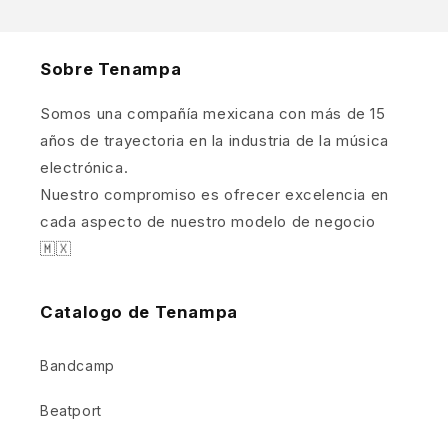
Sobre Tenampa
Somos una compañía mexicana con más de 15
años de trayectoria en la industria de la música
electrónica.
Nuestro compromiso es ofrecer excelencia en
cada aspecto de nuestro modelo de negocio
🇲🇽
Catalogo de Tenampa
Bandcamp
Beatport