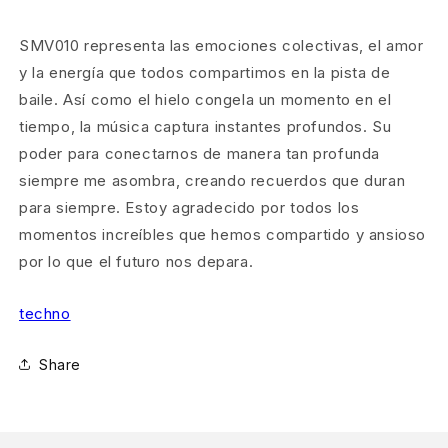
SMV010 representa las emociones colectivas, el amor
y la energía que todos compartimos en la pista de
baile. Así como el hielo congela un momento en el
tiempo, la música captura instantes profundos. Su
poder para conectarnos de manera tan profunda
siempre me asombra, creando recuerdos que duran
para siempre. Estoy agradecido por todos los
momentos increíbles que hemos compartido y ansioso
por lo que el futuro nos depara.
techno
Share