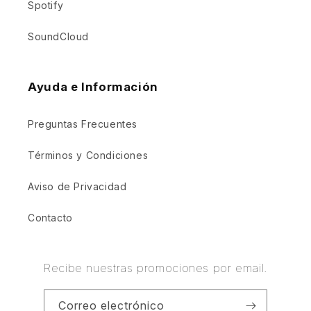
Spotify
SoundCloud
Ayuda e Información
Preguntas Frecuentes
Términos y Condiciones
Aviso de Privacidad
Contacto
Recibe nuestras promociones por email.
Correo electrónico