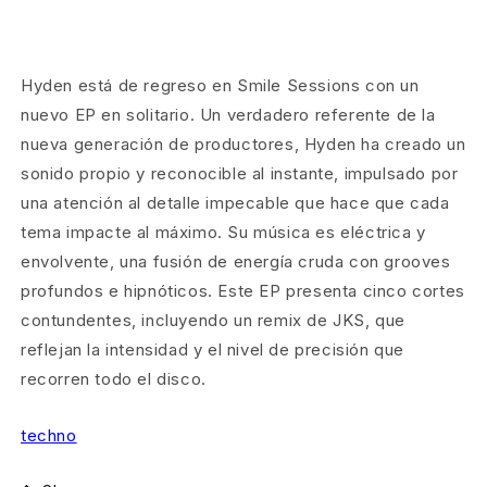
Hyden está de regreso en Smile Sessions con un
nuevo EP en solitario. Un verdadero referente de la
nueva generación de productores, Hyden ha creado un
sonido propio y reconocible al instante, impulsado por
una atención al detalle impecable que hace que cada
tema impacte al máximo. Su música es eléctrica y
envolvente, una fusión de energía cruda con grooves
profundos e hipnóticos. Este EP presenta cinco cortes
contundentes, incluyendo un remix de JKS, que
reflejan la intensidad y el nivel de precisión que
recorren todo el disco.
techno