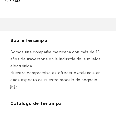
Share
Sobre Tenampa
Somos una compañía mexicana con más de 15
años de trayectoria en la industria de la música
electrónica.
Nuestro compromiso es ofrecer excelencia en
cada aspecto de nuestro modelo de negocio
🇲🇽
Catalogo de Tenampa