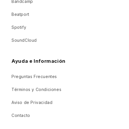
Bandcamp
Beatport
Spotify
SoundCloud
Ayuda e Información
Preguntas Frecuentes
Términos y Condiciones
Aviso de Privacidad
Contacto