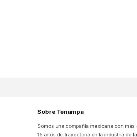
Sobre Tenampa
Somos una compañía mexicana con más 
15 años de trayectoria en la industria de l