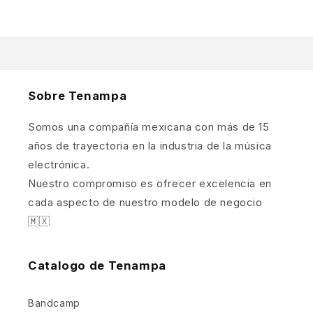
Sobre Tenampa
Somos una compañía mexicana con más de 15
años de trayectoria en la industria de la música
electrónica.
Nuestro compromiso es ofrecer excelencia en
cada aspecto de nuestro modelo de negocio
🇲🇽
Catalogo de Tenampa
Bandcamp