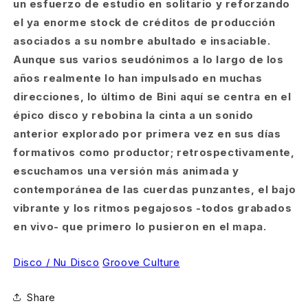
un esfuerzo de estudio en solitario y reforzando
el ya enorme stock de créditos de producción
asociados a su nombre abultado e insaciable.
Aunque sus varios seudónimos a lo largo de los
años realmente lo han impulsado en muchas
direcciones, lo último de Bini aquí se centra en el
épico disco y rebobina la cinta a un sonido
anterior explorado por primera vez en sus días
formativos como productor; retrospectivamente,
escuchamos una versión más animada y
contemporánea de las cuerdas punzantes, el bajo
vibrante y los ritmos pegajosos -todos grabados
en vivo- que primero lo pusieron en el mapa.
Disco / Nu Disco
Groove Culture
Share