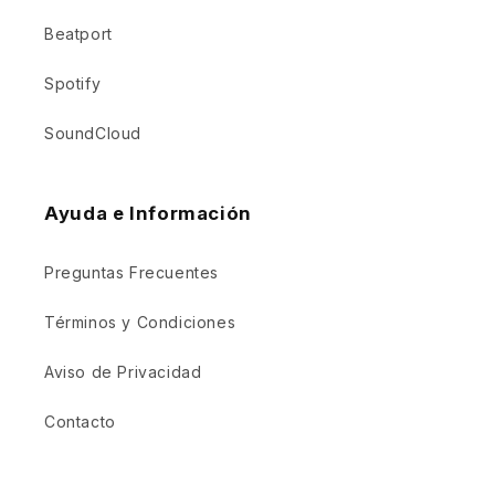
Beatport
Spotify
SoundCloud
Ayuda e Información
Preguntas Frecuentes
Términos y Condiciones
Aviso de Privacidad
Contacto