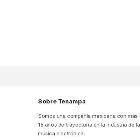
Sobre Tenampa
Somos una compañía mexicana con más 
15 años de trayectoria en la industria de l
música electrónica.