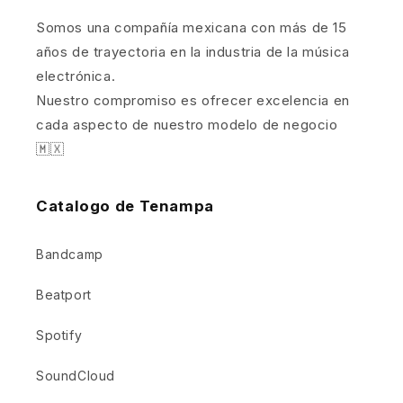
Somos una compañía mexicana con más de 15
años de trayectoria en la industria de la música
electrónica.
Nuestro compromiso es ofrecer excelencia en
cada aspecto de nuestro modelo de negocio
🇲🇽
Catalogo de Tenampa
Bandcamp
Beatport
Spotify
SoundCloud