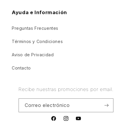
Ayuda e Información
Preguntas Frecuentes
Términos y Condiciones
Aviso de Privacidad
Contacto
Recibe nuestras promociones por email.
Correo electrónico
Facebook
Instagram
YouTube