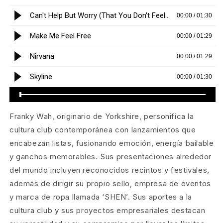
Franky Wah, originario de Yorkshire, personifica la
cultura club contemporánea con lanzamientos que
encabezan listas, fusionando emoción, energía bailable
y ganchos memorables. Sus presentaciones alrededor
del mundo incluyen reconocidos recintos y festivales,
además de dirigir su propio sello, empresa de eventos
y marca de ropa llamada ‘SHEN’. Sus aportes a la
cultura club y sus proyectos empresariales destacan