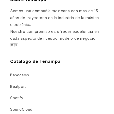
Somos una compañía mexicana con más de 15
años de trayectoria en la industria de la música
electrónica.
Nuestro compromiso es ofrecer excelencia en
cada aspecto de nuestro modelo de negocio
🇲🇽
Catalogo de Tenampa
Bandcamp
Beatport
Spotify
SoundCloud