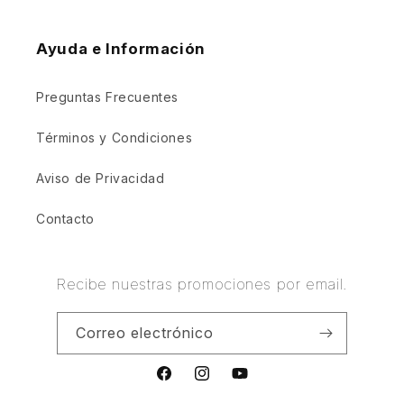
Ayuda e Información
Preguntas Frecuentes
Términos y Condiciones
Aviso de Privacidad
Contacto
Recibe nuestras promociones por email.
Correo electrónico
Facebook
Instagram
YouTube