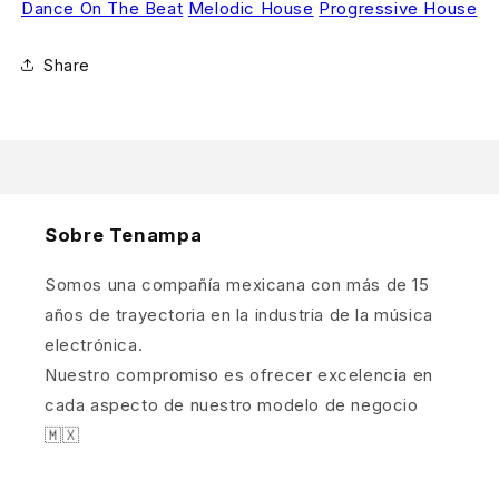
Dance On The Beat
Melodic House
Progressive House
Share
Sobre Tenampa
Somos una compañía mexicana con más de 15
años de trayectoria en la industria de la música
electrónica.
Nuestro compromiso es ofrecer excelencia en
cada aspecto de nuestro modelo de negocio
🇲🇽