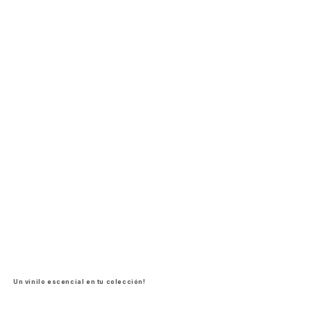
Un vinilo escencial en tu colección!