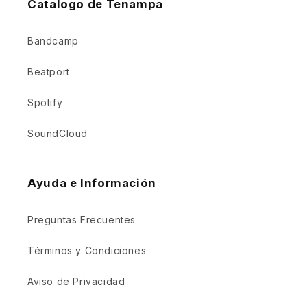
Catalogo de Tenampa
Bandcamp
Beatport
Spotify
SoundCloud
Ayuda e Información
Preguntas Frecuentes
Términos y Condiciones
Aviso de Privacidad