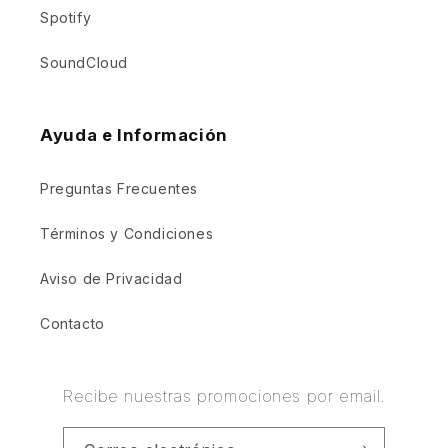
Spotify
SoundCloud
Ayuda e Información
Preguntas Frecuentes
Términos y Condiciones
Aviso de Privacidad
Contacto
Recibe nuestras promociones por email.