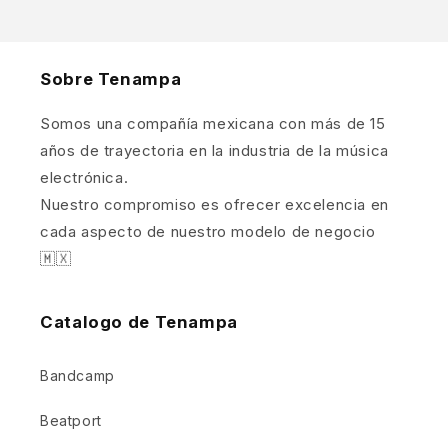
Sobre Tenampa
Somos una compañía mexicana con más de 15
años de trayectoria en la industria de la música
electrónica.
Nuestro compromiso es ofrecer excelencia en
cada aspecto de nuestro modelo de negocio
🇲🇽
Catalogo de Tenampa
Bandcamp
Beatport