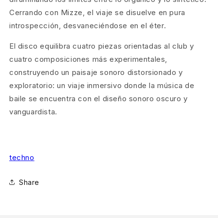
Cerrando con Mizze, el viaje se disuelve en pura
introspección, desvaneciéndose en el éter.
El disco equilibra cuatro piezas orientadas al club y
cuatro composiciones más experimentales,
construyendo un paisaje sonoro distorsionado y
exploratorio: un viaje inmersivo donde la música de
baile se encuentra con el diseño sonoro oscuro y
vanguardista.
techno
Share