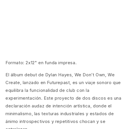
Formato: 2x12" en funda impresa.
El álbum debut de Dylan Hayes, We Don’t Own, We
Create, lanzado en Futurepast, es un viaje sonoro que
equilibra la funcionalidad de club con la
experimentación. Este proyecto de dos discos es una
declaración audaz de intención artística, donde el
minimalismo, las texturas industriales y estados de
ánimo introspectivos y repetitivos chocan y se