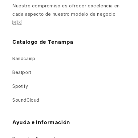
Nuestro compromiso es ofrecer excelencia en
cada aspecto de nuestro modelo de negocio
🇲🇽
Catalogo de Tenampa
Bandcamp
Beatport
Spotify
SoundCloud
Ayuda e Información