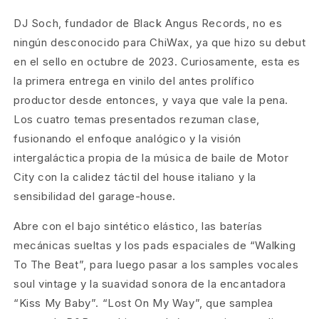
DJ Soch, fundador de Black Angus Records, no es
ningún desconocido para ChiWax, ya que hizo su debut
en el sello en octubre de 2023. Curiosamente, esta es
la primera entrega en vinilo del antes prolífico
productor desde entonces, y vaya que vale la pena.
Los cuatro temas presentados rezuman clase,
fusionando el enfoque analógico y la visión
intergaláctica propia de la música de baile de Motor
City con la calidez táctil del house italiano y la
sensibilidad del garage-house.
Abre con el bajo sintético elástico, las baterías
mecánicas sueltas y los pads espaciales de “Walking
To The Beat”, para luego pasar a los samples vocales
soul vintage y la suavidad sonora de la encantadora
“Kiss My Baby”. “Lost On My Way”, que samplea