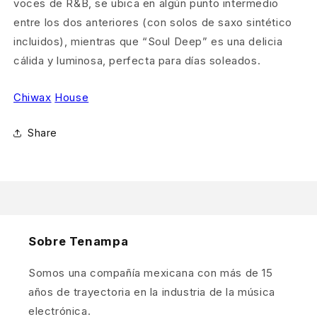
voces de R&B, se ubica en algún punto intermedio
entre los dos anteriores (con solos de saxo sintético
incluidos), mientras que “Soul Deep” es una delicia
cálida y luminosa, perfecta para días soleados.
Chiwax
House
Share
Sobre Tenampa
Somos una compañía mexicana con más de 15
años de trayectoria en la industria de la música
electrónica.