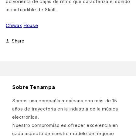
polvorienta de cajas de ritmo que caracteriza el sonido
inconfundible de Skull.
Chiwax
House
Share
Sobre Tenampa
Somos una compañía mexicana con más de 15
años de trayectoria en la industria de la música
electrónica.
Nuestro compromiso es ofrecer excelencia en
cada aspecto de nuestro modelo de negocio