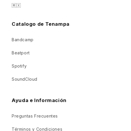
🇲🇽
Catalogo de Tenampa
Bandcamp
Beatport
Spotify
SoundCloud
Ayuda e Información
Preguntas Frecuentes
Términos y Condiciones