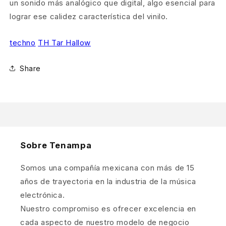
un sonido más analógico que digital, algo esencial para
lograr ese calidez característica del vinilo.
techno
TH Tar Hallow
Share
Sobre Tenampa
Somos una compañía mexicana con más de 15
años de trayectoria en la industria de la música
electrónica.
Nuestro compromiso es ofrecer excelencia en
cada aspecto de nuestro modelo de negocio