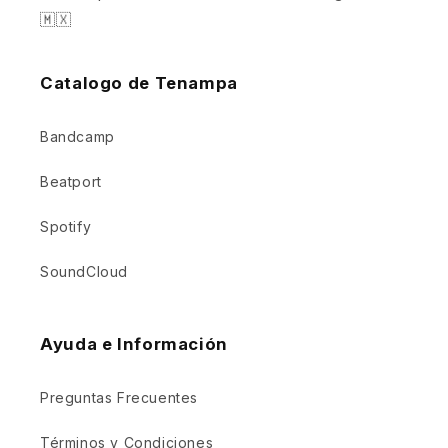
🇲🇽
Catalogo de Tenampa
Bandcamp
Beatport
Spotify
SoundCloud
Ayuda e Información
Preguntas Frecuentes
Términos y Condiciones