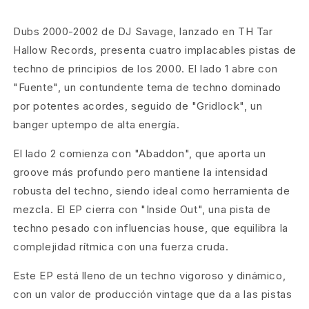
Dubs 2000-2002 de DJ Savage, lanzado en TH Tar
Hallow Records, presenta cuatro implacables pistas de
techno de principios de los 2000. El lado 1 abre con
"Fuente", un contundente tema de techno dominado
por potentes acordes, seguido de "Gridlock", un
banger uptempo de alta energía.
El lado 2 comienza con "Abaddon", que aporta un
groove más profundo pero mantiene la intensidad
robusta del techno, siendo ideal como herramienta de
mezcla. El EP cierra con "Inside Out", una pista de
techno pesado con influencias house, que equilibra la
complejidad rítmica con una fuerza cruda.
Este EP está lleno de un techno vigoroso y dinámico,
con un valor de producción vintage que da a las pistas