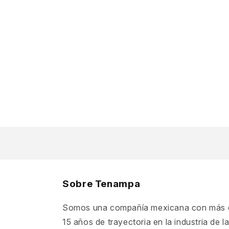
Sobre Tenampa
Somos una compañía mexicana con más 
15 años de trayectoria en la industria de l