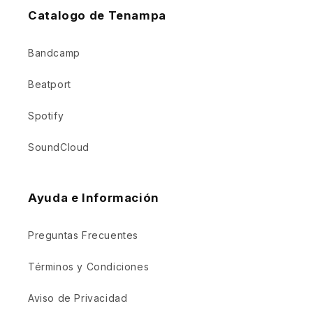
Catalogo de Tenampa
Bandcamp
Beatport
Spotify
SoundCloud
Ayuda e Información
Preguntas Frecuentes
Términos y Condiciones
Aviso de Privacidad