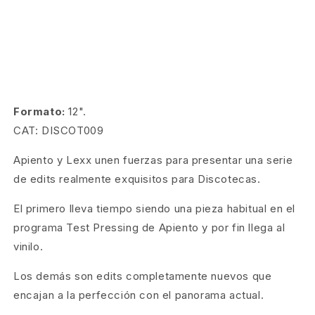
Formato:
12".
CAT: DISCOT009
Apiento y Lexx unen fuerzas para presentar una serie
de edits realmente exquisitos para Discotecas.
El primero lleva tiempo siendo una pieza habitual en el
programa Test Pressing de Apiento y por fin llega al
vinilo.
Los demás son edits completamente nuevos que
encajan a la perfección con el panorama actual.