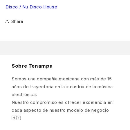
Disco / Nu Disco
House
Share
Sobre Tenampa
Somos una compañía mexicana con más de 15
años de trayectoria en la industria de la música
electrónica.
Nuestro compromiso es ofrecer excelencia en
cada aspecto de nuestro modelo de negocio
🇲🇽