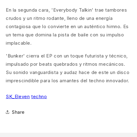
En la segunda cara, 'Everybody Talkin' trae tambores
crudos y un ritmo rodante, lleno de una energía
contagiosa que lo convierte en un auténtico himno. Es
un tema que domina la pista de baile con su impulso
implacable.
'Bunker' cierra el EP con un toque futurista y técnico,
impulsado por beats quebrados y ritmos mecánicos.
Su sonido vanguardista y audaz hace de este un disco
imprescindible para los amantes del techno innovador.
SK_Eleven
techno
Share