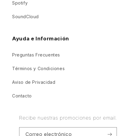
Spotify
SoundCloud
Ayuda e Información
Preguntas Frecuentes
Términos y Condiciones
Aviso de Privacidad
Contacto
Recibe nuestras promociones por email.
Correo electrónico