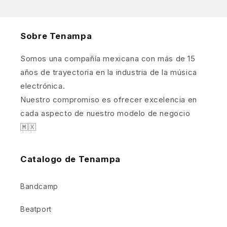
Sobre Tenampa
Somos una compañía mexicana con más de 15
años de trayectoria en la industria de la música
electrónica.
Nuestro compromiso es ofrecer excelencia en
cada aspecto de nuestro modelo de negocio
🇲🇽
Catalogo de Tenampa
Bandcamp
Beatport