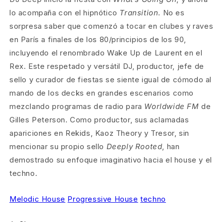
lo acompaña con el hipnótico
Transition
. No es
sorpresa saber que comenzó a tocar en clubes y raves
en París a finales de los 80/principios de los 90,
incluyendo el renombrado Wake Up de Laurent en el
Rex. Este respetado y versátil DJ, productor, jefe de
sello y curador de fiestas se siente igual de cómodo al
mando de los decks en grandes escenarios como
mezclando programas de radio para
Worldwide FM
de
Gilles Peterson. Como productor, sus aclamadas
apariciones en Rekids, Kaoz Theory y Tresor, sin
mencionar su propio sello
Deeply Rooted
, han
demostrado su enfoque imaginativo hacia el house y el
techno.
Melodic House
Progressive House
techno