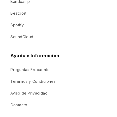
Bandcamp
Beatport
Spotify
SoundCloud
Ayuda e Información
Preguntas Frecuentes
Términos y Condiciones
Aviso de Privacidad
Contacto