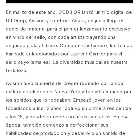
En marzo de este año, COD3 QR lanzó un trío digital de
DJ Deep, Avision y Deetron. Ahora, en junio llega el
doble de material para el primer lanzamiento exclusivo
en vinilo del sello, con cada artista trayendo una
segunda pista al disco. Como de costumbre, los temas
han sido seleccionados por Laurent Garnier para el
sello cuyo lema es: ¡La diversidad musical es nuestra
fortaleza!
Avision tuvo la suerte de crecer rodeado por la rica
cultura de clubes de Nueva York y fue influenciado por
los sonidos que lo rodeaban. Empezó joven en los
tocadiscos a los 12 años, obtuvo su primera residencia
a los 15, y desde entonces no ha mirado atrás. En esa
época, también comenzó a perfeccionar sus
habilidades de producción y desarrolló un sonido de