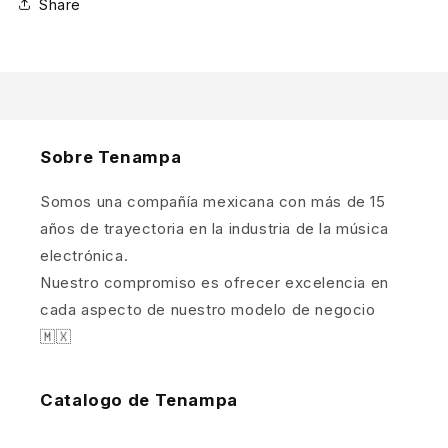
Share
Sobre Tenampa
Somos una compañía mexicana con más de 15
años de trayectoria en la industria de la música
electrónica.
Nuestro compromiso es ofrecer excelencia en
cada aspecto de nuestro modelo de negocio
🇲🇽
Catalogo de Tenampa