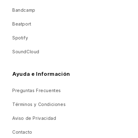
Bandcamp
Beatport
Spotify
SoundCloud
Ayuda e Información
Preguntas Frecuentes
Términos y Condiciones
Aviso de Privacidad
Contacto