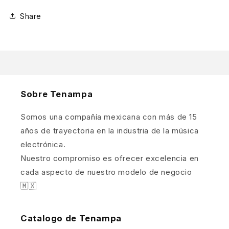
Share
Sobre Tenampa
Somos una compañía mexicana con más de 15
años de trayectoria en la industria de la música
electrónica.
Nuestro compromiso es ofrecer excelencia en
cada aspecto de nuestro modelo de negocio
🇲🇽
Catalogo de Tenampa