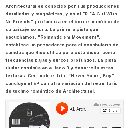
Architectural es conocido por sus producciones
detalladas y magnéticas, y en el EP "A Girl With
No Friends" profundiza en el borde hipnótico de
su paisaje sonoro. La primera pista que
escuchamos, "Romanticism Movement",
establece un precedente para el vocabulario de
sonidos que Rico utilizó para este disco, como
frecuencias bajas y surcos profundos. La pista
titular continúa en el lado B y desarrolla estas
texturas. Cerrando el trío, "Never Yours, Boy"
concluye el EP con otra variación del repertorio
de techno romántico de Architectural.