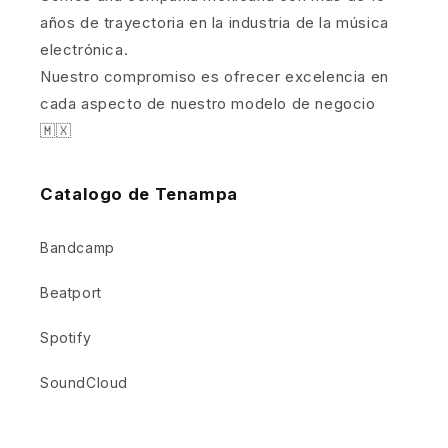
años de trayectoria en la industria de la música
electrónica.
Nuestro compromiso es ofrecer excelencia en
cada aspecto de nuestro modelo de negocio
🇲🇽
Catalogo de Tenampa
Bandcamp
Beatport
Spotify
SoundCloud