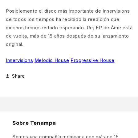
Posiblemente el disco más importante de Innervisions
de todos los tiempos ha recibido la reedición que
muchos hemos estado esperando. Rej EP de Âme está
de vuelta, más de 15 años después de su lanzamiento
original.
Innervisions
Melodic House
Progressive House
Share
Sobre Tenampa
Somos una compañía mexicana con más de 15