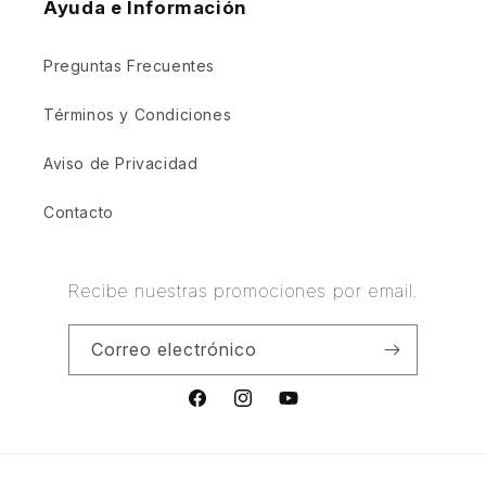
Ayuda e Información
Preguntas Frecuentes
Términos y Condiciones
Aviso de Privacidad
Contacto
Recibe nuestras promociones por email.
Correo electrónico
Facebook
Instagram
YouTube